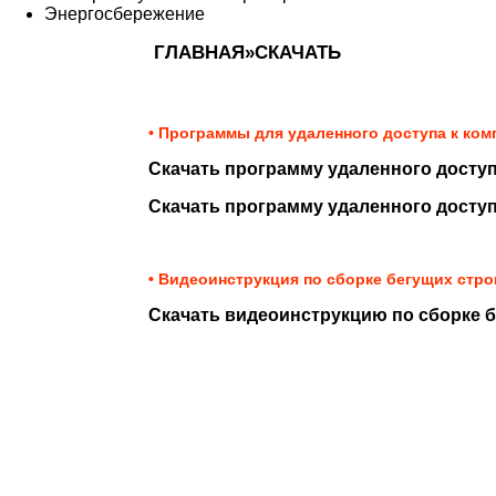
Энергосбережение
ГЛАВНАЯ
»
СКАЧАТЬ
• Программы для удаленного доступа к ком
Скачать программу удаленного досту
Скачать программу удаленного доступ
• Видеоинструкция по сборке бегущих стро
Скачать видеоинструкцию по сборке б