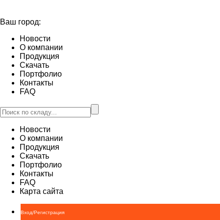
Ваш город:
Новости
О компании
Продукция
Скачать
Портфолио
Контакты
FAQ
Новости
О компании
Продукция
Скачать
Портфолио
Контакты
FAQ
Карта сайта
Вход/Регистрация