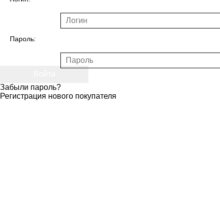
Пароль:
Войти
Забыли пароль?
Регистрация нового покупателя