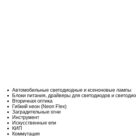
Автомобильные светодиодные и ксеноновые лампы
Блоки питания, драйверы для светодиодов и светоди
Вторичная оптика
Гибкий неон (Neon Flex)
Заградительные огни
Инструмент
Искусственные ели
КИП
Коммутация