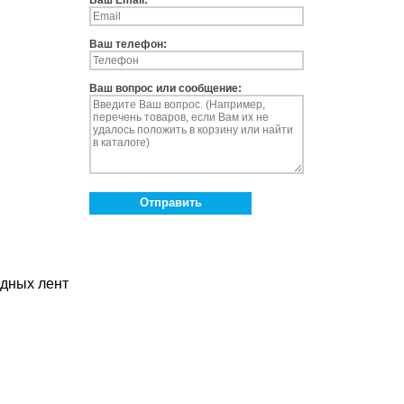
Ваш телефон:
Ваш вопрос или сообщение:
Отправить
одных лент