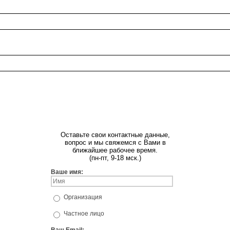
Оставьте свои контактные данные,
вопрос и мы свяжемся с Вами в
ближайшее рабочее время.
(пн-пт, 9-18 мск.)
Ваше имя:
Организация
Частное лицо
Ваш Email: