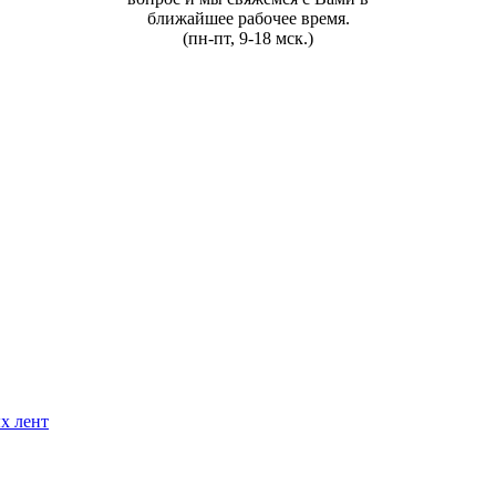
ближайшее рабочее время.
(пн-пт, 9-18 мск.)
х лент