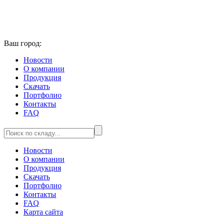
Ваш город:
Новости
О компании
Продукция
Скачать
Портфолио
Контакты
FAQ
Новости
О компании
Продукция
Скачать
Портфолио
Контакты
FAQ
Карта сайта