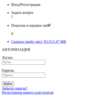
Вход/Регистрация
Задать вопрос
?
Покупок в корзине на
0₽
0
Скачать прайс-лист XLS
13.47 MB
АВТОРИЗАЦИЯ
Логин:
Пароль:
Войти
Забыли пароль?
Регистрация нового покупателя