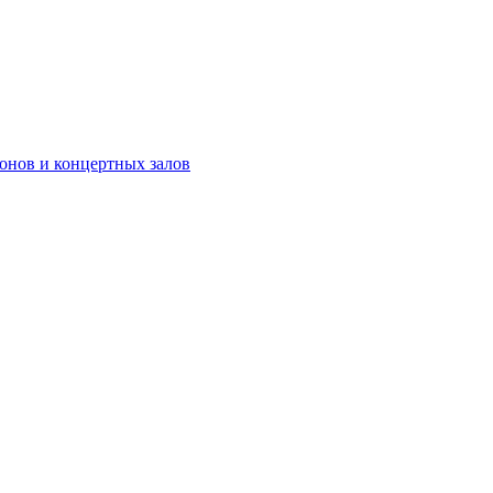
онов и концертных залов