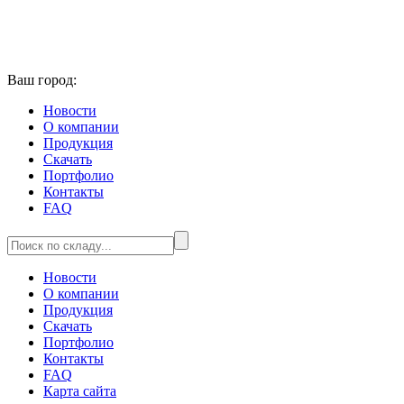
Ваш город:
Новости
О компании
Продукция
Скачать
Портфолио
Контакты
FAQ
Новости
О компании
Продукция
Скачать
Портфолио
Контакты
FAQ
Карта сайта