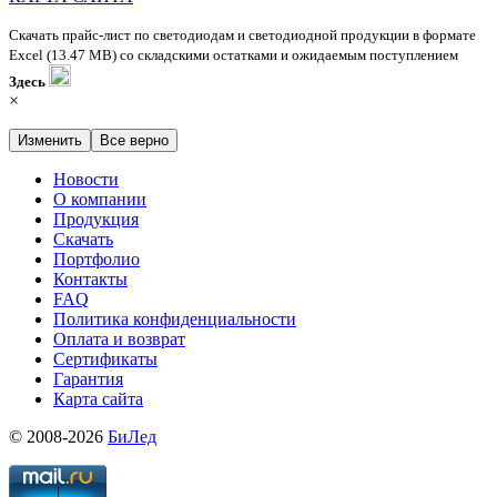
Скачать прайс-лист по светодиодам и светодиодной продукции в формате
Excel (13.47 MB) со складскими остатками и ожидаемым поступлением
Здесь
×
Изменить
Все верно
Новости
О компании
Продукция
Скачать
Портфолио
Контакты
FAQ
Политика конфиденциальности
Оплата и возврат
Сертификаты
Гарантия
Карта сайта
© 2008-2026
БиЛед