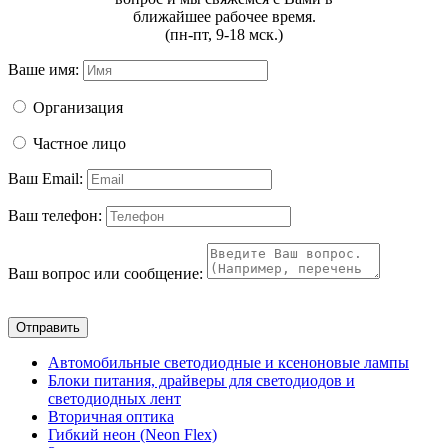
ближайшее рабочее время.
(пн-пт, 9-18 мск.)
Ваше имя:
Организация
Частное лицо
Ваш Email:
Ваш телефон:
Ваш вопрос или сообщение:
Отправить
Автомобильные светодиодные и ксеноновые лампы
Блоки питания, драйверы для светодиодов и
светодиодных лент
Вторичная оптика
Гибкий неон (Neon Flex)