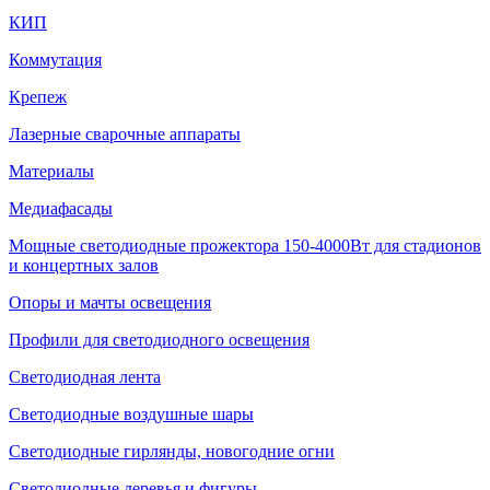
КИП
Коммутация
Крепеж
Лазерные сварочные аппараты
Материалы
Медиафасады
Мощные светодиодные прожектора 150-4000Вт для стадионов
и концертных залов
Опоры и мачты освещения
Профили для светодиодного освещения
Светодиодная лента
Светодиодные воздушные шары
Светодиодные гирлянды, новогодние огни
Светодиодные деревья и фигуры