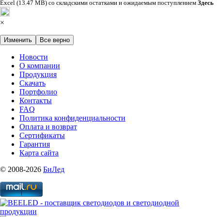
Excel (13.47 MB) со складскими остатками и ожидаемым поступлением
Здесь
×
Изменить
Все верно
Новости
О компании
Продукция
Скачать
Портфолио
Контакты
FAQ
Политика конфиденциальности
Оплата и возврат
Сертификаты
Гарантия
Карта сайта
© 2008-2026
БиЛед