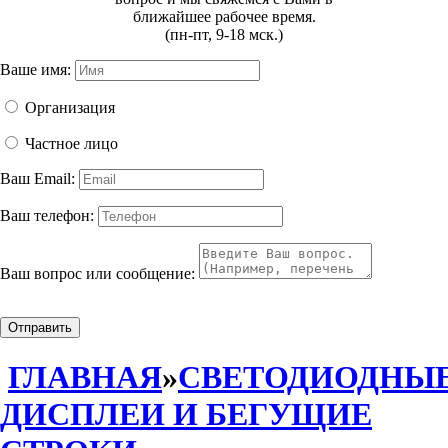
ближайшее рабочее время.
(пн-пт, 9-18 мск.)
Ваше имя:
Организация
Частное лицо
Ваш Email:
Ваш телефон:
Ваш вопрос или сообщение:
Отправить
ГЛАВНАЯ
»
СВЕТОДИОДНЫ
ДИСПЛЕИ И БЕГУЩИЕ