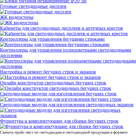
Готовые светодиодные дисплеи
ЖК видеостены
Кабинеты для светодиодных дисплеев и аптечных крестов
Контроллеры для управления бегущими строками
Контроллеры для управления полноцветными светодиодными
дисплеями
Настройка и ремонт бегущих строк и экранов
Онлайн конструктор светодиодных бегущих строк
Светодиодные модули для изготовления бегущих строк
Светодиодные модули для изготовления светодиодных экранов
Фурнитура и комплектующие для сборки бегущих строк
Скачать прайс-лист по светодиодам и светодиодной продукции в формате