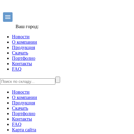
Ваш город:
Новости
О компании
Продукция
Скачать
Портфолио
Контакты
FAQ
Новости
О компании
Продукция
Скачать
Портфолио
Контакты
FAQ
Карта сайта